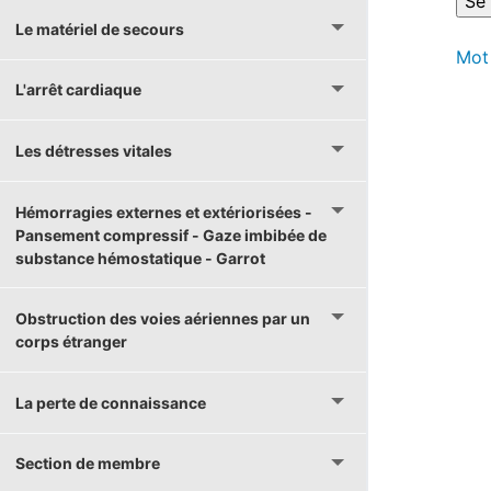
Le matériel de secours
Mot
L'arrêt cardiaque
Les détresses vitales
Hémorragies externes et extériorisées -
Pansement compressif - Gaze imbibée de
substance hémostatique - Garrot
Obstruction des voies aériennes par un
corps étranger
La perte de connaissance
Section de membre