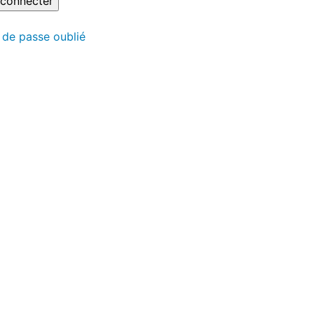
 de passe oublié