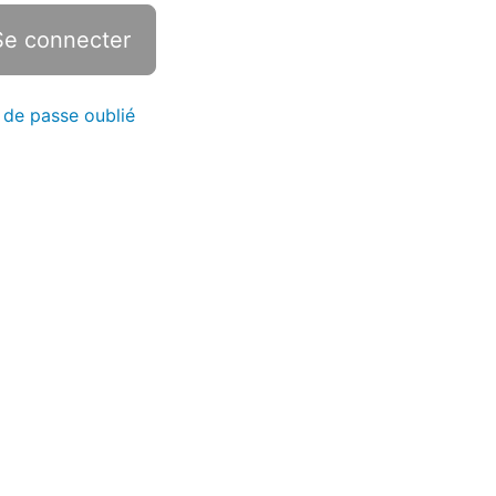
 de passe oublié