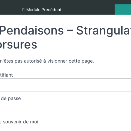
Module Précédent
Pendaisons – Strangulat
rsures
n'êtes pas autorisé à visionner cette page.
tifiant
 de passe
 souvenir de moi