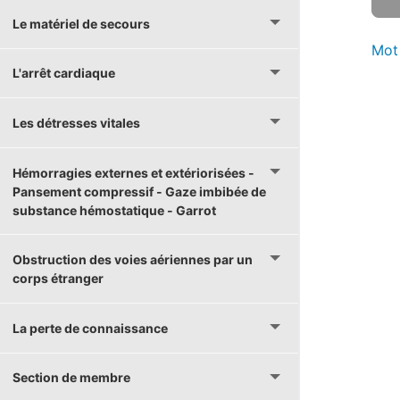
Le matériel de secours
Mot
L'arrêt cardiaque
Les détresses vitales
Hémorragies externes et extériorisées -
Pansement compressif - Gaze imbibée de
substance hémostatique - Garrot
Obstruction des voies aériennes par un
corps étranger
La perte de connaissance
Section de membre