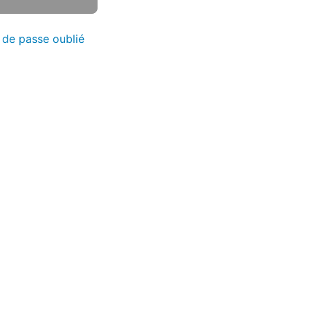
 de passe oublié