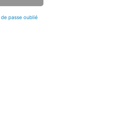
 de passe oublié