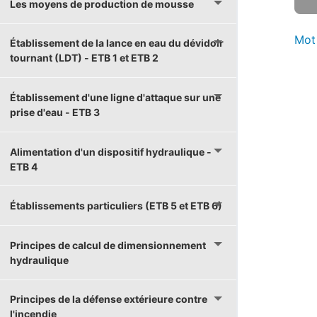
Les moyens de production de mousse
Mot
Établissement de la lance en eau du dévidoir
tournant (LDT) - ETB 1 et ETB 2
Établissement d'une ligne d'attaque sur une
prise d'eau - ETB 3
Alimentation d'un dispositif hydraulique -
ETB 4
Établissements particuliers (ETB 5 et ETB 6)
Principes de calcul de dimensionnement
hydraulique
Principes de la défense extérieure contre
l'incendie