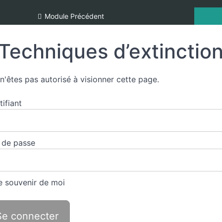
Module Précédent
Techniques d’extinctio
n'êtes pas autorisé à visionner cette page.
tifiant
 de passe
 souvenir de moi