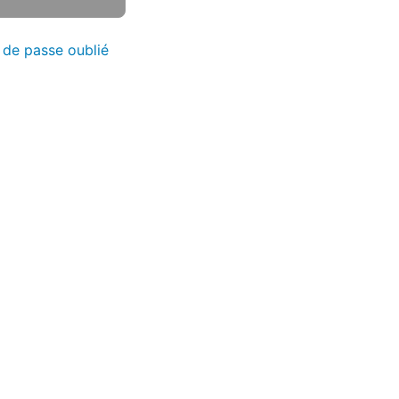
 de passe oublié