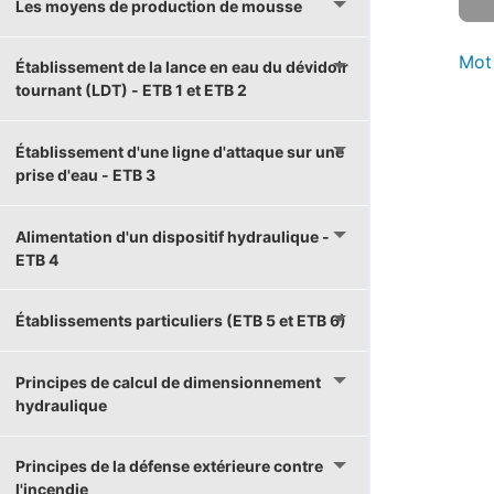
Les moyens de production de mousse
Mot
Établissement de la lance en eau du dévidoir
tournant (LDT) - ETB 1 et ETB 2
Établissement d'une ligne d'attaque sur une
prise d'eau - ETB 3
Alimentation d'un dispositif hydraulique -
ETB 4
Établissements particuliers (ETB 5 et ETB 6)
Principes de calcul de dimensionnement
hydraulique
Principes de la défense extérieure contre
l'incendie