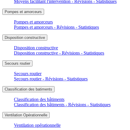
Moyens facilitant l'intervention - Révisions - Statistiques
Pompes et amorceurs
Pompes et amorceurs
Pompes et amorceurs - Révisions - Statistiques
Disposition constructive
Disposition constructive
Disposition constructive - Révisions - Statistiques
Secours routier
Secours routier
Secours routier - Révisions - Statistiques
Classification des batiments
Classification des bâtiments
Classification des bâtiments - Révisions - Statistiques
Ventilation Opérationnelle
Ventilation opérationnelle