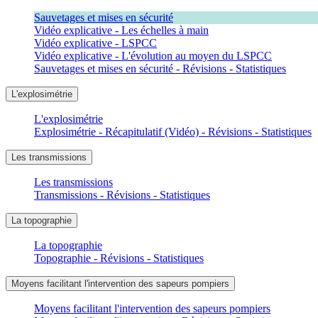
Sauvetages et mises en sécurité
Vidéo explicative - Les échelles à main
Vidéo explicative - LSPCC
Vidéo explicative - L'évolution au moyen du LSPCC
Sauvetages et mises en sécurité - Révisions - Statistiques
L'explosimétrie
L'explosimétrie
Explosimétrie - Récapitulatif (Vidéo) - Révisions - Statistiques
Les transmissions
Les transmissions
Transmissions - Révisions - Statistiques
La topographie
La topographie
Topographie - Révisions - Statistiques
Moyens facilitant l'intervention des sapeurs pompiers
Moyens facilitant l'intervention des sapeurs pompiers