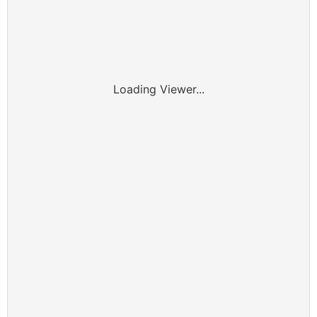
Loading Viewer...