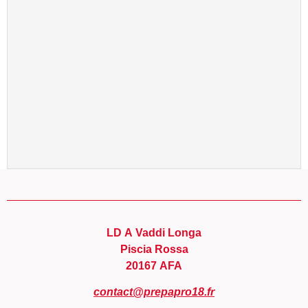
LD A Vaddi Longa
Piscia Rossa
20167 AFA
contact@prepapro18.fr