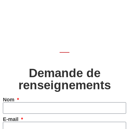
Demande de
renseignements
Nom
E-mail