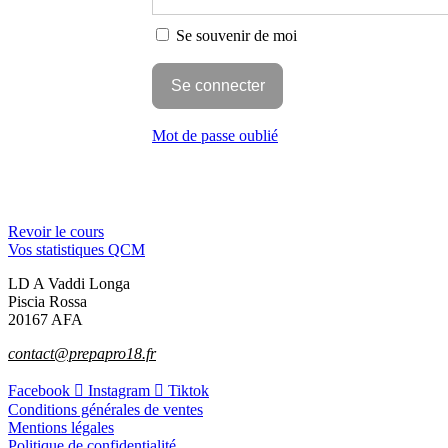
Se souvenir de moi
Mot de passe oublié
Revoir le cours
Vos statistiques QCM
LD A Vaddi Longa
Piscia Rossa
20167 AFA
contact@prepapro18.fr
Facebook
Instagram
Tiktok
Conditions générales de ventes
Mentions légales
Politique de confidentialité