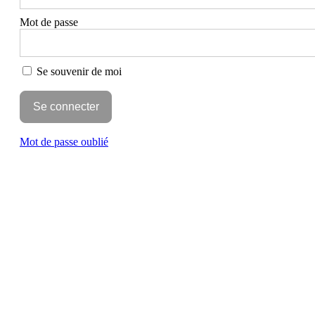
Mot de passe
Se souvenir de moi
Mot de passe oublié