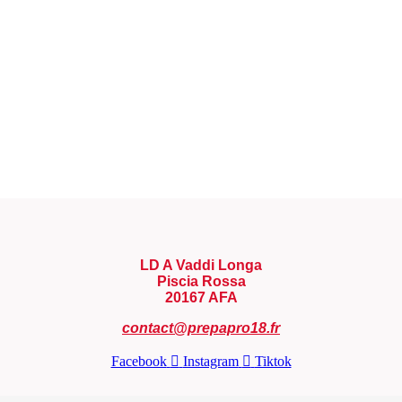
LD A Vaddi Longa
Piscia Rossa
20167 AFA
contact@prepapro18.fr
Facebook
Instagram
Tiktok