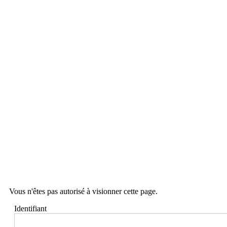
Vous n'êtes pas autorisé à visionner cette page.
Identifiant