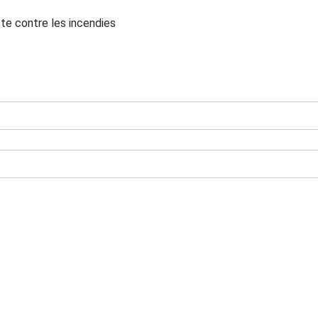
tte contre les incendies