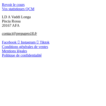
Revoir le cours
Vos statistiques QCM
LD A Vaddi Longa
Piscia Rossa
20167 AFA
contact@prepapro18.fr
Facebook
Instagram
Tiktok
Conditions générales de ventes
Mentions légales
Politique de confidentialité