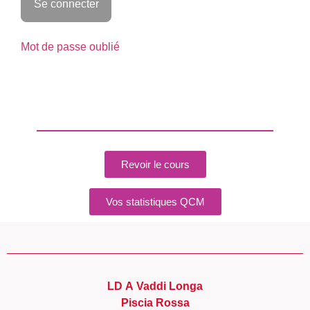
Mot de passe oublié
Revoir le cours
Vos statistiques QCM
LD A Vaddi Longa
Piscia Rossa