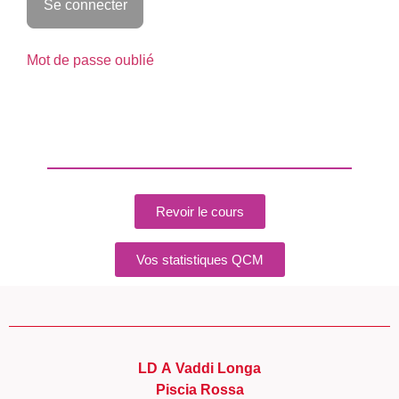
Mot de passe oublié
Revoir le cours
Vos statistiques QCM
LD A Vaddi Longa
Piscia Rossa