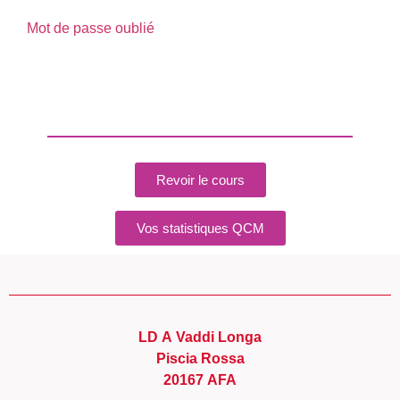
Mot de passe oublié
Revoir le cours
Vos statistiques QCM
LD A Vaddi Longa
Piscia Rossa
20167 AFA