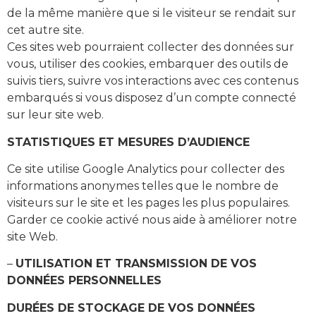
de la même manière que si le visiteur se rendait sur
cet autre site.
Ces sites web pourraient collecter des données sur
vous, utiliser des cookies, embarquer des outils de
suivis tiers, suivre vos interactions avec ces contenus
embarqués si vous disposez d’un compte connecté
sur leur site web.
STATISTIQUES ET MESURES D’AUDIENCE
Ce site utilise Google Analytics pour collecter des
informations anonymes telles que le nombre de
visiteurs sur le site et les pages les plus populaires.
Garder ce cookie activé nous aide à améliorer notre
site Web.
–
UTILISATION ET TRANSMISSION DE VOS
DONNÉES PERSONNELLES
DURÉES DE STOCKAGE DE VOS DONNÉES