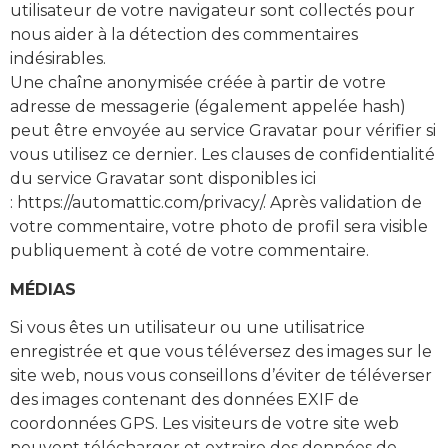
utilisateur de votre navigateur sont collectés pour
nous aider à la détection des commentaires
indésirables.
Une chaîne anonymisée créée à partir de votre
adresse de messagerie (également appelée hash)
peut être envoyée au service Gravatar pour vérifier si
vous utilisez ce dernier. Les clauses de confidentialité
du service Gravatar sont disponibles ici
: https://automattic.com/privacy/. Après validation de
votre commentaire, votre photo de profil sera visible
publiquement à coté de votre commentaire.
MÉDIAS
Si vous êtes un utilisateur ou une utilisatrice
enregistrée et que vous téléversez des images sur le
site web, nous vous conseillons d’éviter de téléverser
des images contenant des données EXIF de
coordonnées GPS. Les visiteurs de votre site web
peuvent télécharger et extraire des données de