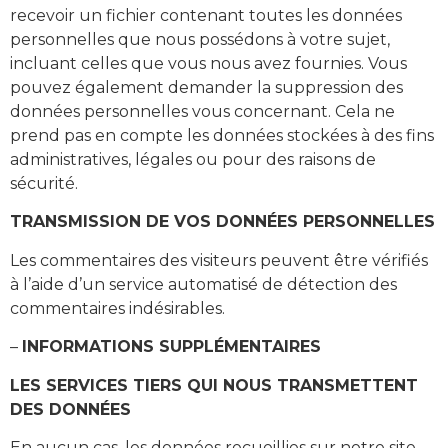
recevoir un fichier contenant toutes les données
personnelles que nous possédons à votre sujet,
incluant celles que vous nous avez fournies. Vous
pouvez également demander la suppression des
données personnelles vous concernant. Cela ne
prend pas en compte les données stockées à des fins
administratives, légales ou pour des raisons de
sécurité.
TRANSMISSION DE VOS DONNÉES PERSONNELLES
Les commentaires des visiteurs peuvent être vérifiés
à l’aide d’un service automatisé de détection des
commentaires indésirables.
–
INFORMATIONS SUPPLÉMENTAIRES
LES SERVICES TIERS QUI NOUS TRANSMETTENT
DES DONNÉES
En aucun cas, les données recueillies sur notre site