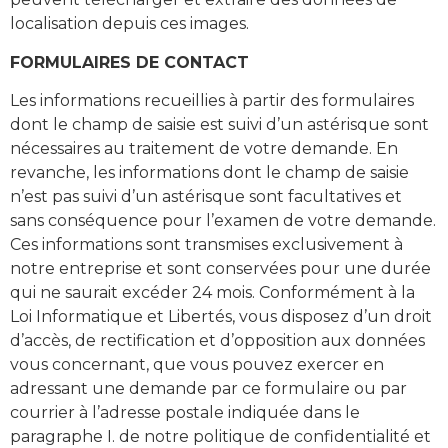
localisation depuis ces images.
FORMULAIRES DE CONTACT
Les informations recueillies à partir des formulaires
dont le champ de saisie est suivi d’un astérisque sont
nécessaires au traitement de votre demande. En
revanche, les informations dont le champ de saisie
n’est pas suivi d’un astérisque sont facultatives et
sans conséquence pour l’examen de votre demande.
Ces informations sont transmises exclusivement à
notre entreprise et sont conservées pour une durée
qui ne saurait excéder 24 mois. Conformément à la
Loi Informatique et Libertés, vous disposez d’un droit
d’accès, de rectification et d’opposition aux données
vous concernant, que vous pouvez exercer en
adressant une demande par ce formulaire ou par
courrier à l’adresse postale indiquée dans le
paragraphe I. de notre politique de confidentialité et