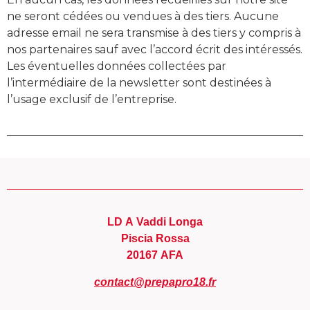
ne seront cédées ou vendues à des tiers. Aucune
adresse email ne sera transmise à des tiers y compris à
nos partenaires sauf avec l’accord écrit des intéressés.
Les éventuelles données collectées par
l’intermédiaire de la newsletter sont destinées à
l’usage exclusif de l’entreprise.
LD A Vaddi Longa
Piscia Rossa
20167 AFA
contact@prepapro18.fr