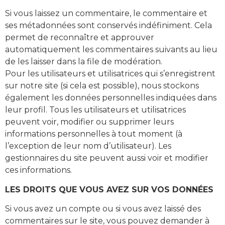
Si vous laissez un commentaire, le commentaire et
ses métadonnées sont conservés indéfiniment. Cela
permet de reconnaître et approuver
automatiquement les commentaires suivants au lieu
de les laisser dans la file de modération.
Pour les utilisateurs et utilisatrices qui s’enregistrent
sur notre site (si cela est possible), nous stockons
également les données personnelles indiquées dans
leur profil. Tous les utilisateurs et utilisatrices
peuvent voir, modifier ou supprimer leurs
informations personnelles à tout moment (à
l’exception de leur nom d’utilisateur). Les
gestionnaires du site peuvent aussi voir et modifier
ces informations.
LES DROITS QUE VOUS AVEZ SUR VOS DONNÉES
Si vous avez un compte ou si vous avez laissé des
commentaires sur le site, vous pouvez demander à