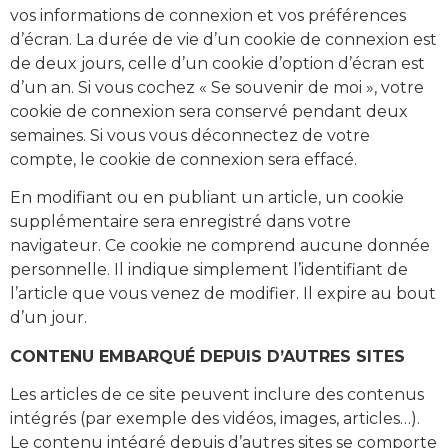
vos informations de connexion et vos préférences
d’écran. La durée de vie d’un cookie de connexion est
de deux jours, celle d’un cookie d’option d’écran est
d’un an. Si vous cochez « Se souvenir de moi », votre
cookie de connexion sera conservé pendant deux
semaines. Si vous vous déconnectez de votre
compte, le cookie de connexion sera effacé.
En modifiant ou en publiant un article, un cookie
supplémentaire sera enregistré dans votre
navigateur. Ce cookie ne comprend aucune donnée
personnelle. Il indique simplement l’identifiant de
l’article que vous venez de modifier. Il expire au bout
d’un jour.
CONTENU EMBARQUÉ DEPUIS D’AUTRES SITES
Les articles de ce site peuvent inclure des contenus
intégrés (par exemple des vidéos, images, articles…).
Le contenu intégré depuis d’autres sites se comporte