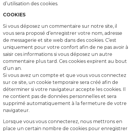
d’utilisation des cookies.
COOKIES
Si vous déposez un commentaire sur notre site, il
vous sera proposé d’enregistrer votre nom, adresse
de messagerie et site web dans des cookies. C’est
uniquement pour votre confort afin de ne pas avoir à
saisir ces informations si vous déposez un autre
commentaire plus tard. Ces cookies expirent au bout
d’un an.
Si vous avez un compte et que vous vous connectez
sur ce site, un cookie temporaire sera créé afin de
déterminer si votre navigateur accepte les cookies. Il
ne contient pas de données personnelles et sera
supprimé automatiquement à la fermeture de votre
navigateur.
Lorsque vous vous connecterez, nous mettrons en
place un certain nombre de cookies pour enregistrer