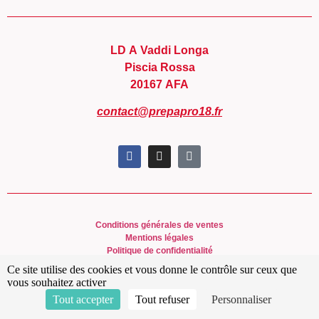
LD A Vaddi Longa
Piscia Rossa
20167 AFA
contact@prepapro18.fr
Conditions générales de ventes
Mentions légales
Politique de confidentialité
Ce site utilise des cookies et vous donne le contrôle sur ceux que
vous souhaitez activer
Tout accepter
Tout refuser
Personnaliser