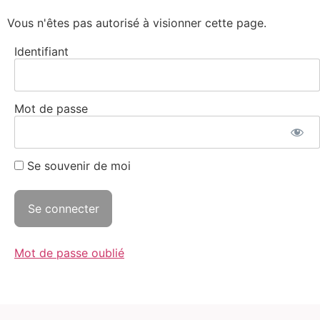
Panneau de gestion des cookies
Vous n'êtes pas autorisé à visionner cette page.
Identifiant
Mot de passe
Se souvenir de moi
Mot de passe oublié