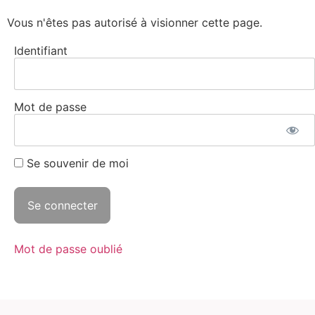
Panneau de gestion des cookies
Vous n'êtes pas autorisé à visionner cette page.
Identifiant
Mot de passe
Se souvenir de moi
Mot de passe oublié