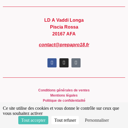
LD A Vaddi Longa
Piscia Rossa
20167 AFA
contact@prepapro18.fr
Conditions générales de ventes
Mentions légales
Politique de confidentialité
Ce site utilise des cookies et vous donne le contrôle sur ceux que
vous souhaitez activer
Tout accepter
Tout refuser
Personnaliser