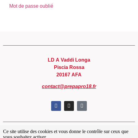
Mot de passe oublié
LD A Vaddi Longa
Piscia Rossa
20167 AFA
contact@prepapro18.fr
Ce site utilise des cookies et vous donne le contrôle sur ceux que
Conditions générales de ventes
vous souhaitez activer