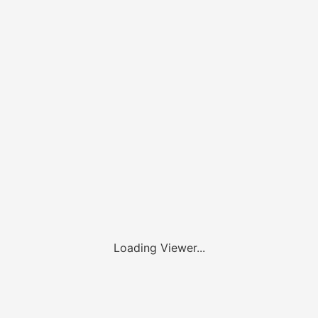
Loading Viewer...