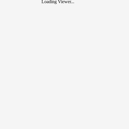
Loading Viewer...