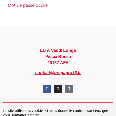
Mot de passe oublié
LD A Vaddi Longa
Piscia Rossa
20167 AFA
contact@prepapro18.fr
Ce site utilise des cookies et vous donne le contrôle sur ceux que
Conditions générales de ventes
vous souhaitez activer