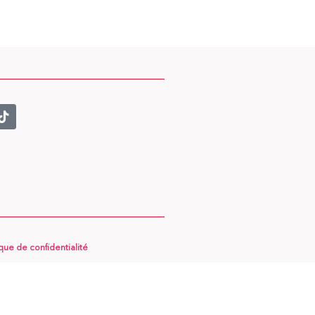
ique de confidentialité