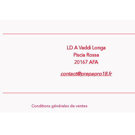
LD A Vaddi Longa
Piscia Rossa
20167 AFA
contact@prepapro18.fr
Conditions générales de ventes