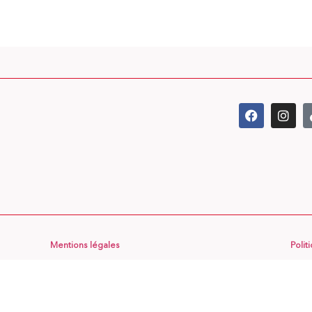
Mentions légales
Polit