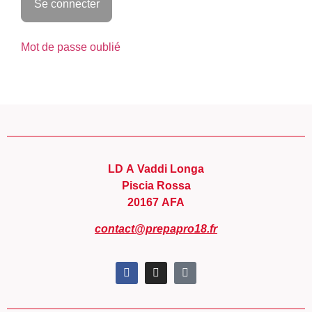
Mot de passe oublié
LD A Vaddi Longa
Piscia Rossa
20167 AFA
contact@prepapro18.fr