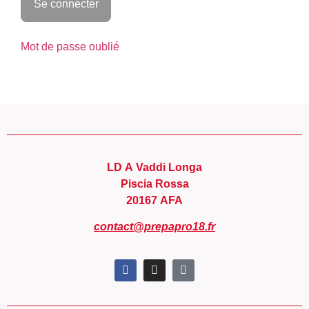
Mot de passe oublié
LD A Vaddi Longa
Piscia Rossa
20167 AFA
contact@prepapro18.fr