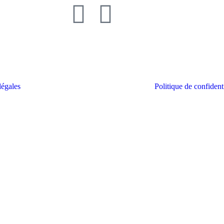
légales
Politique de confidenti