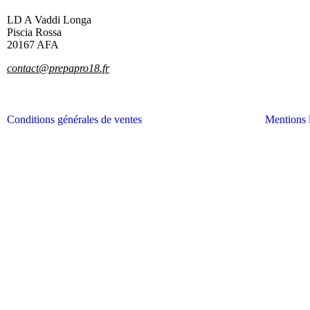
LD A Vaddi Longa
Piscia Rossa
20167 AFA
contact@prepapro18.fr
Conditions générales de ventes
Mentions 