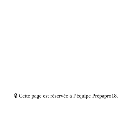
🔒 Cette page est réservée à l’équipe Prépapro18.