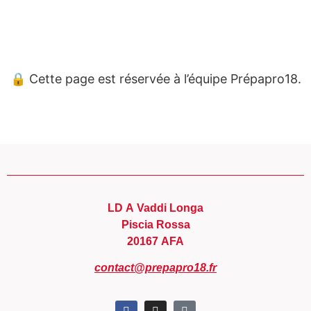
Panneau de gestion des cookies
🔒 Cette page est réservée à l’équipe Prépapro18.
LD A Vaddi Longa
Piscia Rossa
20167 AFA
contact@prepapro18.fr