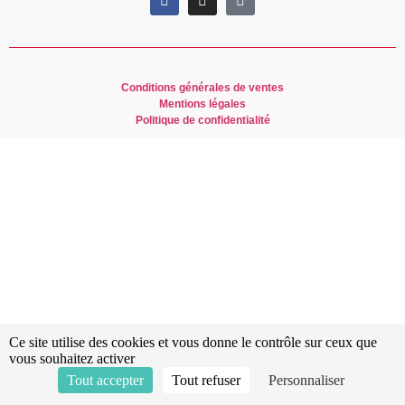
Conditions générales de ventes
Mentions légales
Politique de confidentialité
Ce site utilise des cookies et vous donne le contrôle sur ceux que
vous souhaitez activer
Tout accepter
Tout refuser
Personnaliser