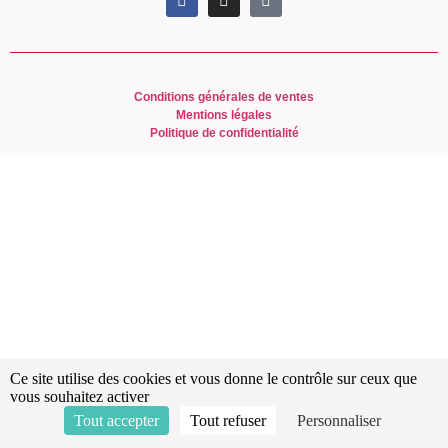
Conditions générales de ventes
Mentions légales
Politique de confidentialité
Ce site utilise des cookies et vous donne le contrôle sur ceux que
vous souhaitez activer
Tout accepter
Tout refuser
Personnaliser