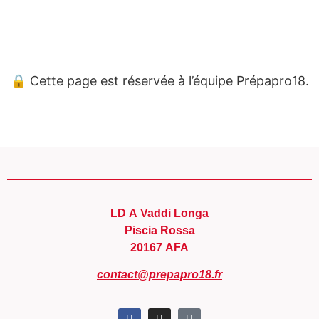
Panneau de gestion des cookies
🔒 Cette page est réservée à l’équipe Prépapro18.
LD A Vaddi Longa
Piscia Rossa
20167 AFA
contact@prepapro18.fr