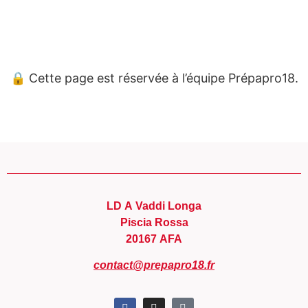
Panneau de gestion des cookies
🔒 Cette page est réservée à l’équipe Prépapro18.
LD A Vaddi Longa
Piscia Rossa
20167 AFA
contact@prepapro18.fr