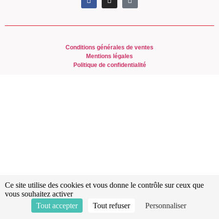
Conditions générales de ventes
Mentions légales
Politique de confidentialité
Ce site utilise des cookies et vous donne le contrôle sur ceux que
vous souhaitez activer
Tout accepter
Tout refuser
Personnaliser