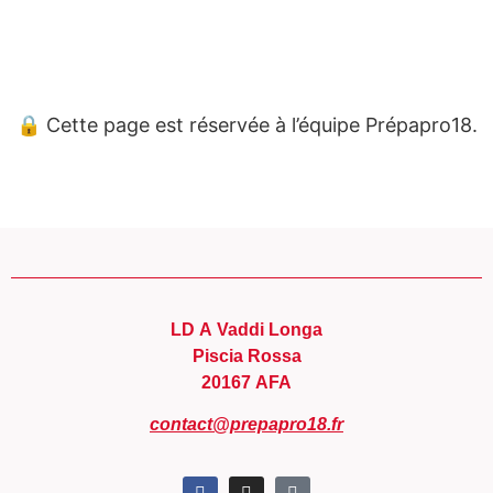
Panneau de gestion des cookies
🔒 Cette page est réservée à l’équipe Prépapro18.
LD A Vaddi Longa
Piscia Rossa
20167 AFA
contact@prepapro18.fr