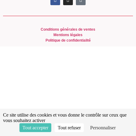
Conditions générales de ventes
Mentions légales
Politique de confidentialité
Ce site utilise des cookies et vous donne le contrôle sur ceux que
vous souhaitez activer
Tout accepter
Tout refuser
Personnaliser