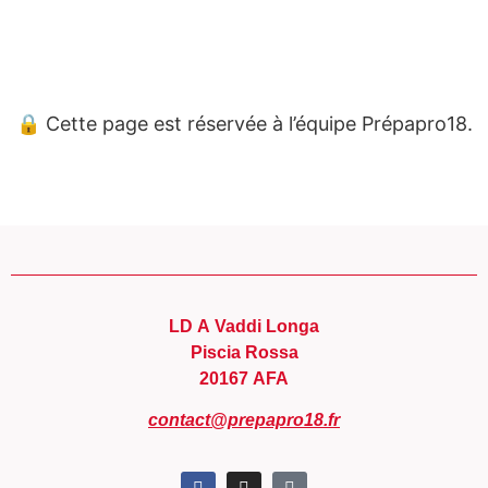
Panneau de gestion des cookies
🔒 Cette page est réservée à l’équipe Prépapro18.
LD A Vaddi Longa
Piscia Rossa
20167 AFA
contact@prepapro18.fr