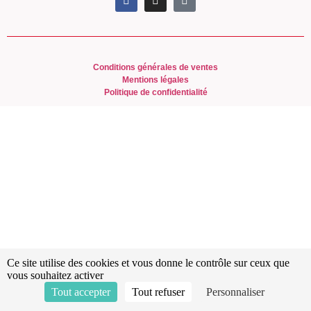
Conditions générales de ventes
Mentions légales
Politique de confidentialité
Ce site utilise des cookies et vous donne le contrôle sur ceux que
vous souhaitez activer
Tout accepter
Tout refuser
Personnaliser