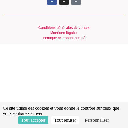
Conditions générales de ventes
Mentions légales
Politique de confidentialité
Ce site utilise des cookies et vous donne le contrôle sur ceux que
vous souhaitez activer
Tout accepter
Tout refuser
Personnaliser