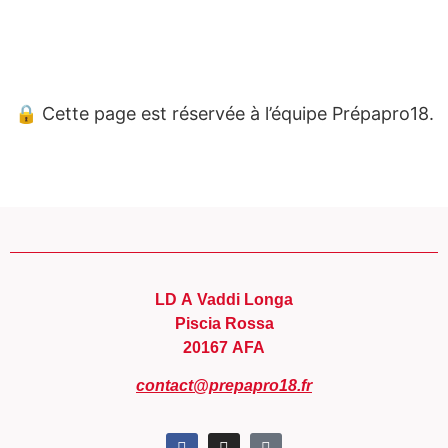
Panneau de gestion des cookies
🔒 Cette page est réservée à l’équipe Prépapro18.
LD A Vaddi Longa
Piscia Rossa
20167 AFA
contact@prepapro18.fr