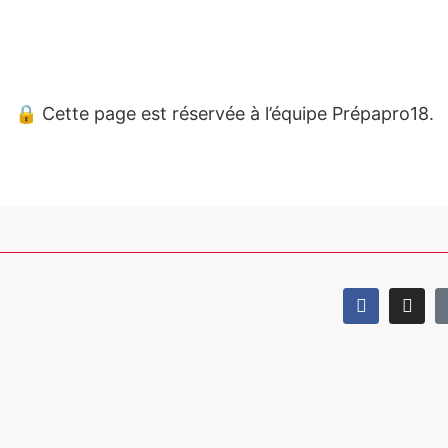
🔒 Cette page est réservée à l’équipe Prépapro18.