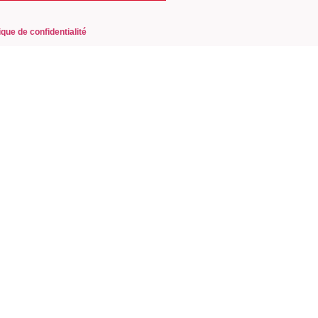
ique de confidentialité