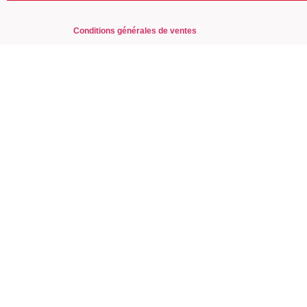
Conditions générales de ventes