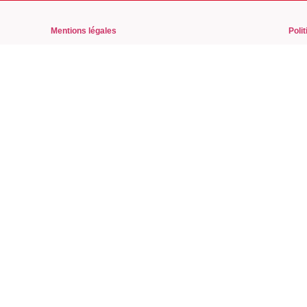
Mentions légales
Polit