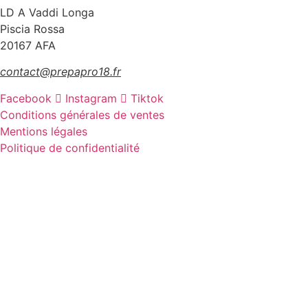
LD A Vaddi Longa
Piscia Rossa
20167 AFA
contact@prepapro18.fr
Facebook
Instagram
Tiktok
Conditions générales de ventes
Mentions légales
Politique de confidentialité