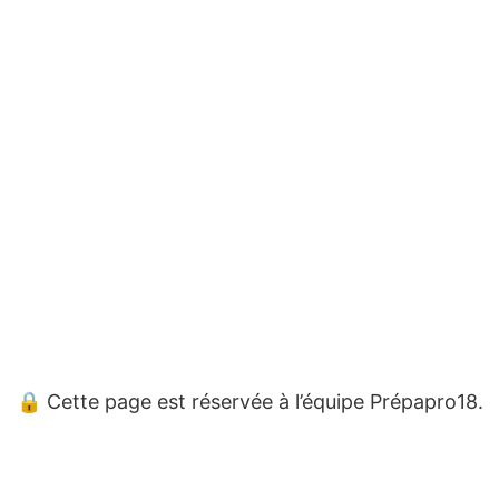
🔒 Cette page est réservée à l’équipe Prépapro18.