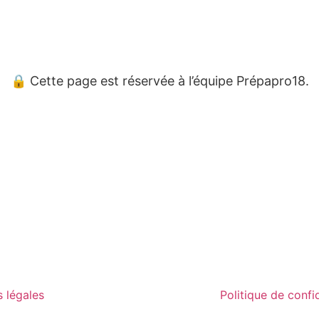
🔒 Cette page est réservée à l’équipe Prépapro18.
 légales
Politique de confid