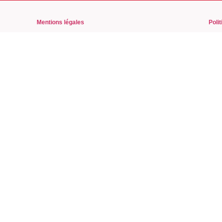
Mentions légales
Polit