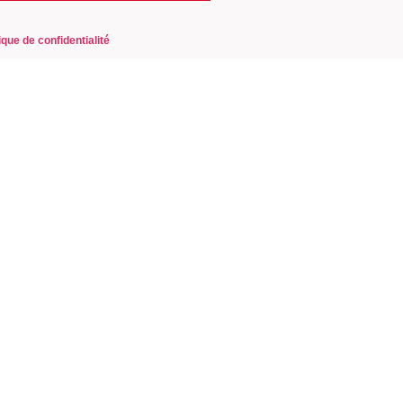
ique de confidentialité