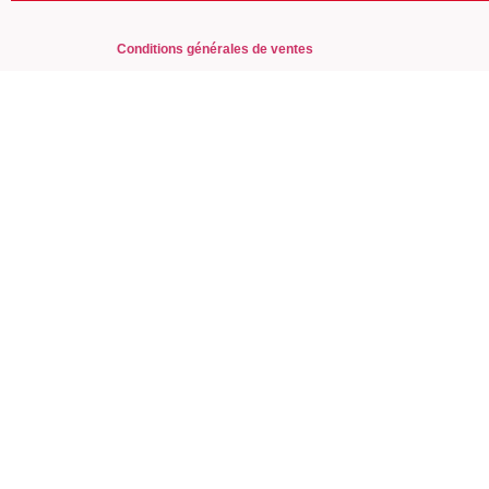
Conditions générales de ventes