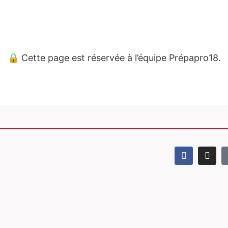
🔒 Cette page est réservée à l’équipe Prépapro18.