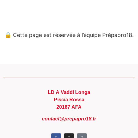
Panneau de gestion des cookies
🔒 Cette page est réservée à l’équipe Prépapro18.
LD A Vaddi Longa
Piscia Rossa
20167 AFA
contact@prepapro18.fr