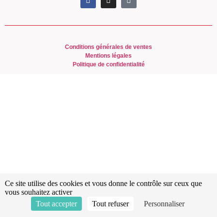
Conditions générales de ventes
Mentions légales
Politique de confidentialité
Ce site utilise des cookies et vous donne le contrôle sur ceux que
vous souhaitez activer
Tout accepter
Tout refuser
Personnaliser