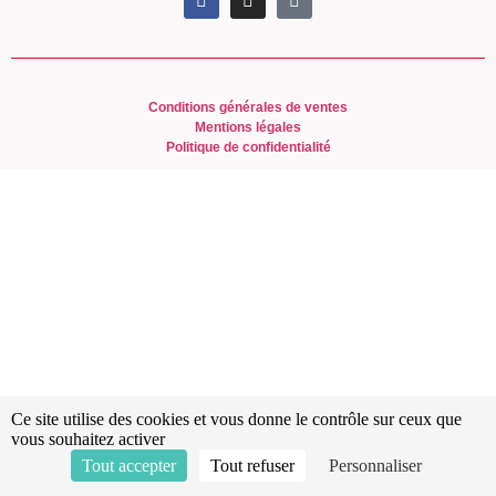
Conditions générales de ventes
Mentions légales
Politique de confidentialité
Ce site utilise des cookies et vous donne le contrôle sur ceux que
vous souhaitez activer
Tout accepter
Tout refuser
Personnaliser