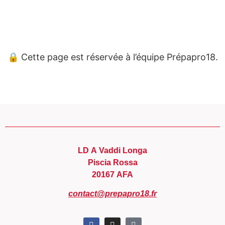
Panneau de gestion des cookies
🔒 Cette page est réservée à l’équipe Prépapro18.
LD A Vaddi Longa
Piscia Rossa
20167 AFA
contact@prepapro18.fr