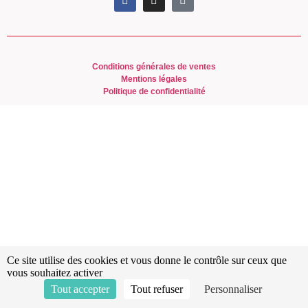
Conditions générales de ventes
Mentions légales
Politique de confidentialité
Ce site utilise des cookies et vous donne le contrôle sur ceux que
vous souhaitez activer
Tout accepter
Tout refuser
Personnaliser