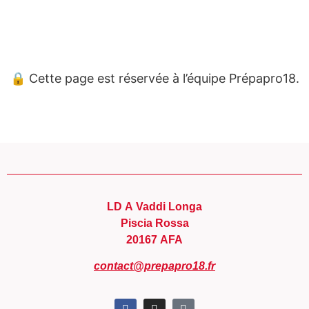
Panneau de gestion des cookies
🔒 Cette page est réservée à l’équipe Prépapro18.
LD A Vaddi Longa
Piscia Rossa
20167 AFA
contact@prepapro18.fr