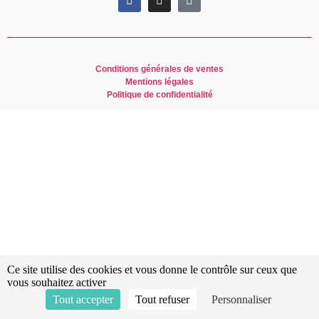
Conditions générales de ventes
Mentions légales
Politique de confidentialité
Ce site utilise des cookies et vous donne le contrôle sur ceux que
vous souhaitez activer
Tout accepter
Tout refuser
Personnaliser