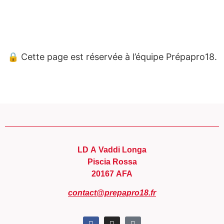
Panneau de gestion des cookies
🔒 Cette page est réservée à l’équipe Prépapro18.
LD A Vaddi Longa
Piscia Rossa
20167 AFA
contact@prepapro18.fr