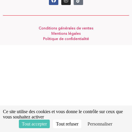
Conditions générales de ventes
Mentions légales
Politique de confidentialité
Ce site utilise des cookies et vous donne le contrôle sur ceux que
vous souhaitez activer
Tout accepter
Tout refuser
Personnaliser