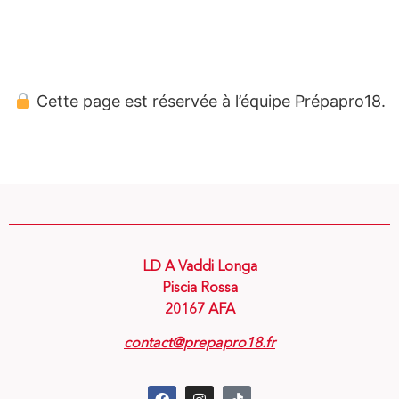
Panneau de gestion des cookies
Cette page est réservée à l’équipe Prépapro18.
LD A Vaddi Longa
Piscia Rossa
20167 AFA
contact@prepapro18.fr