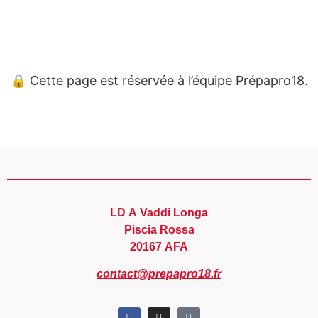
Panneau de gestion des cookies
🔒 Cette page est réservée à l’équipe Prépapro18.
LD A Vaddi Longa
Piscia Rossa
20167 AFA
contact@prepapro18.fr