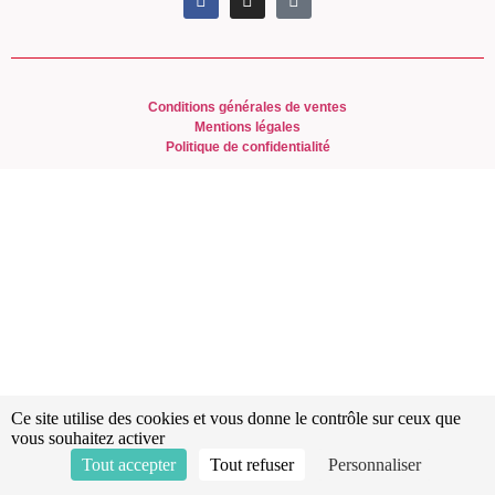
Conditions générales de ventes
Mentions légales
Politique de confidentialité
Ce site utilise des cookies et vous donne le contrôle sur ceux que
vous souhaitez activer
Tout accepter
Tout refuser
Personnaliser