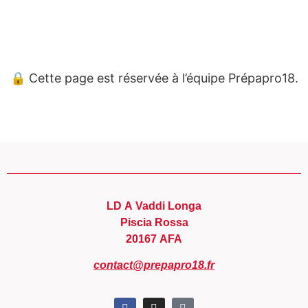
Panneau de gestion des cookies
🔒 Cette page est réservée à l’équipe Prépapro18.
LD A Vaddi Longa
Piscia Rossa
20167 AFA
contact@prepapro18.fr