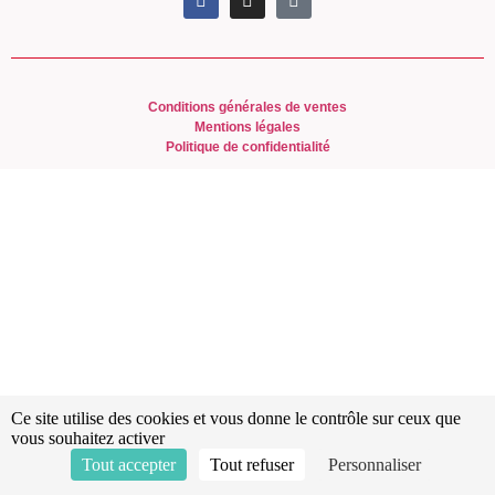
Conditions générales de ventes
Mentions légales
Politique de confidentialité
Ce site utilise des cookies et vous donne le contrôle sur ceux que
vous souhaitez activer
Tout accepter
Tout refuser
Personnaliser