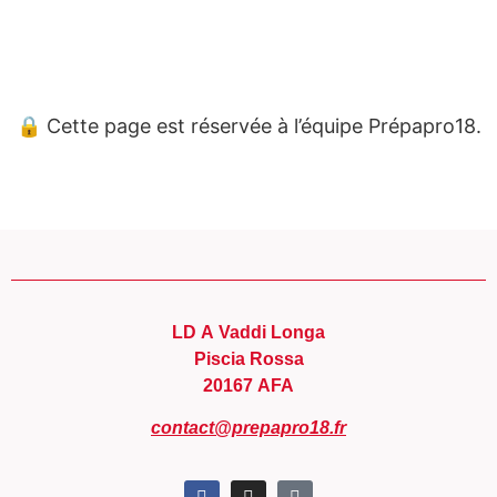
Panneau de gestion des cookies
🔒 Cette page est réservée à l’équipe Prépapro18.
LD A Vaddi Longa
Piscia Rossa
20167 AFA
contact@prepapro18.fr