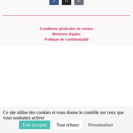
Conditions générales de ventes
Mentions légales
Politique de confidentialité
Ce site utilise des cookies et vous donne le contrôle sur ceux que
vous souhaitez activer
Tout accepter
Tout refuser
Personnaliser