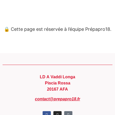
Panneau de gestion des cookies
🔒 Cette page est réservée à l’équipe Prépapro18.
LD A Vaddi Longa
Piscia Rossa
20167 AFA
contact@prepapro18.fr