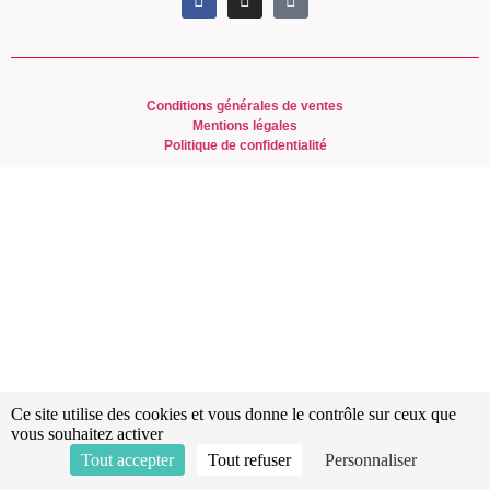
Conditions générales de ventes
Mentions légales
Politique de confidentialité
Ce site utilise des cookies et vous donne le contrôle sur ceux que
vous souhaitez activer
Tout accepter
Tout refuser
Personnaliser