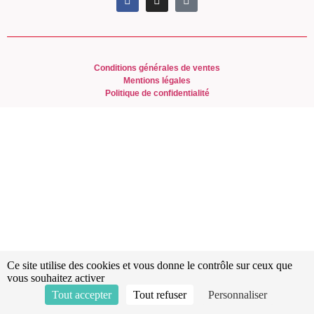
Conditions générales de ventes
Mentions légales
Politique de confidentialité
Ce site utilise des cookies et vous donne le contrôle sur ceux que
vous souhaitez activer
Tout accepter
Tout refuser
Personnaliser