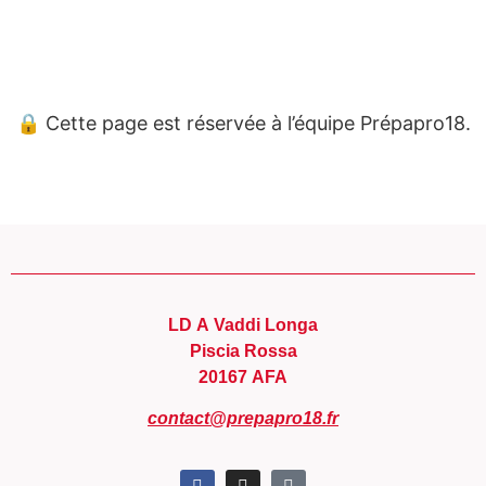
Panneau de gestion des cookies
🔒 Cette page est réservée à l’équipe Prépapro18.
LD A Vaddi Longa
Piscia Rossa
20167 AFA
contact@prepapro18.fr