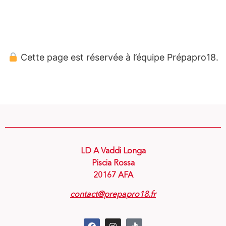
Panneau de gestion des cookies
Cette page est réservée à l’équipe Prépapro18.
LD A Vaddi Longa
Piscia Rossa
20167 AFA
contact@prepapro18.fr