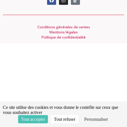
Conditions générales de ventes
Mentions légales
Politique de confidentialité
Ce site utilise des cookies et vous donne le contrôle sur ceux que
vous souhaitez activer
Tout accepter
Tout refuser
Personnaliser