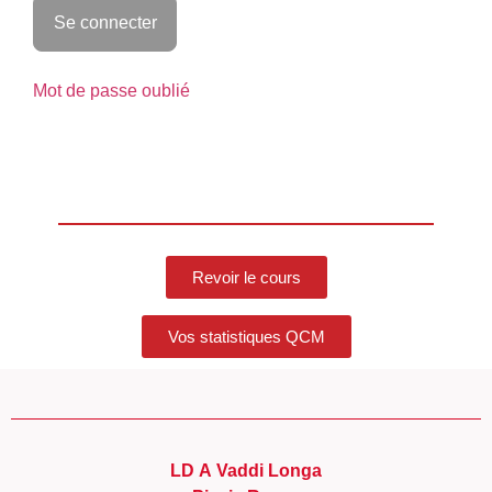
Mot de passe oublié
Revoir le cours
Vos statistiques QCM
LD A Vaddi Longa