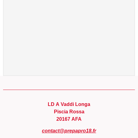
LD A Vaddi Longa
Piscia Rossa
20167 AFA
contact@prepapro18.fr