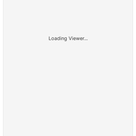
Loading Viewer...