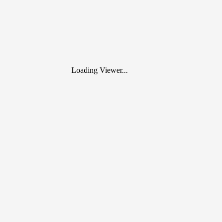
Loading Viewer...