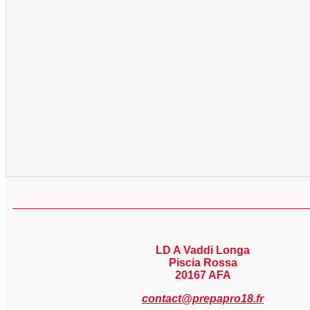
LD A Vaddi Longa
Piscia Rossa
20167 AFA
contact@prepapro18.fr