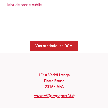
Mot de passe oublié
Vos statistiques QCM
LD A Vaddi Longa
Piscia Rossa
20167 AFA
contact@prepapro18.fr